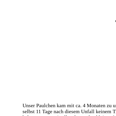
P
Unser Paulchen kam mit ca. 4 Monaten zu u
selbst 11 Tage nach diesem Unfall keinem T