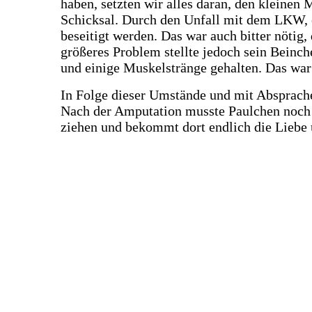
haben, setzten wir alles daran, den kleinen 
Schicksal. Durch den Unfall mit dem LKW, e
beseitigt werden. Das war auch bitter nötig
größeres Problem stellte jedoch sein Beinc
und einige Muskelstränge gehalten. Das war
In Folge dieser Umstände und mit Absprache 
Nach der Amputation musste Paulchen noch 
ziehen und bekommt dort endlich die Liebe u