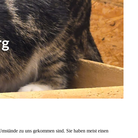
rg
r Umstände zu uns gekommen sind. Sie haben meist einen