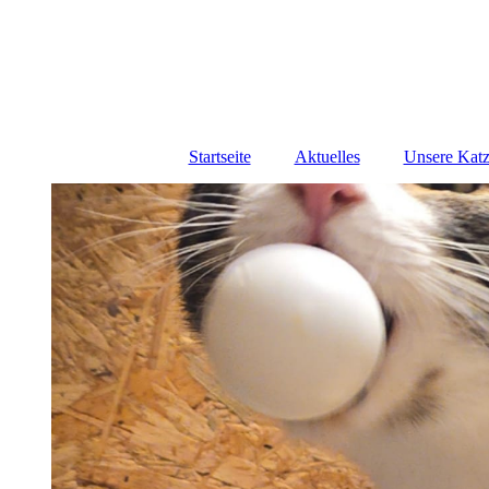
Startseite
Aktuelles
Unsere Kat
ARCHIV u
Katz