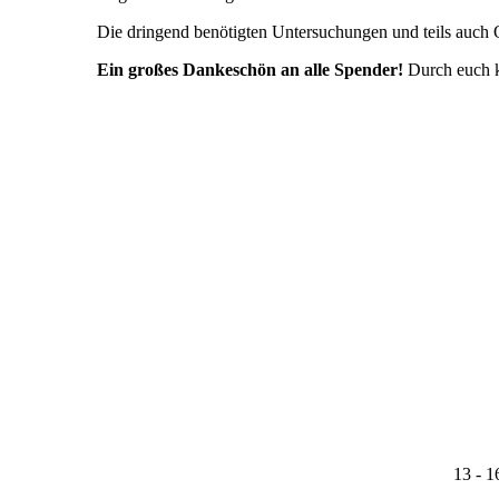
Die dringend benötigten Untersuchungen und teils auch 
Ein großes Dankeschön an alle Spender!
Durch euch k
13 - 1