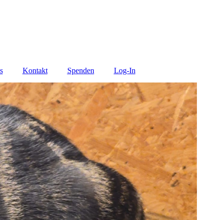
s
Kontakt
Spenden
Log-In