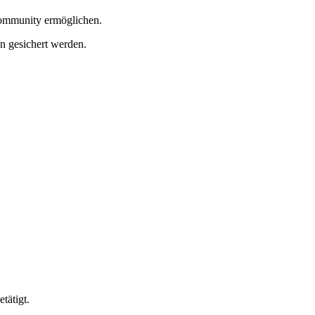
Community ermöglichen.
n gesichert werden.
tätigt.